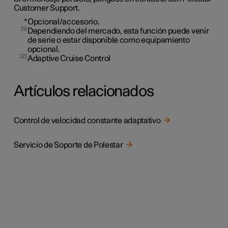
Customer Support.
*
Opcional/accesorio.
1
Dependiendo del mercado, esta función puede venir
de serie o estar disponible como equipamiento
opcional.
2
Adaptive Cruise Control
Artículos relacionados
Control de velocidad constante adaptativo
Servicio de Soporte de Polestar