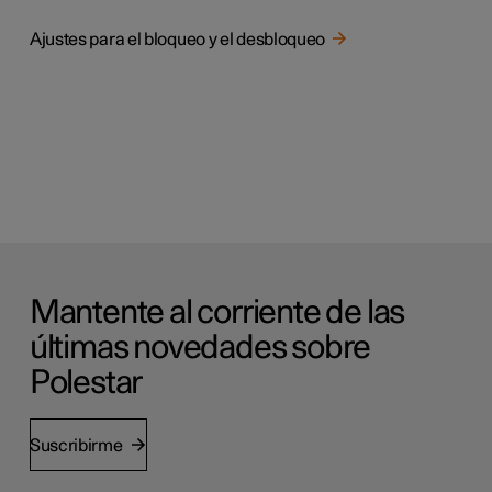
Ajustes para el bloqueo y el desbloqueo
Mantente al corriente de las
últimas novedades sobre
Polestar
Suscribirme