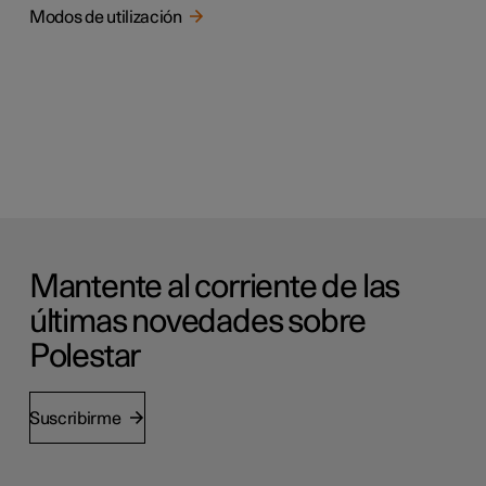
Modos de utilización
Mantente al corriente de las
últimas novedades sobre
Polestar
Suscribirme