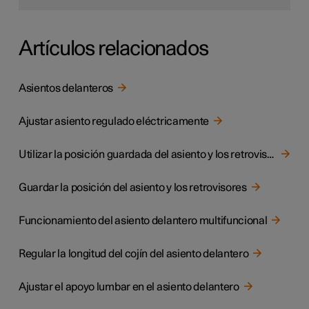
Artículos relacionados
Asientos delanteros
Ajustar asiento regulado eléctricamente
Utilizar la posición guardada del asiento y los retrovisores
Guardar la posición del asiento y los retrovisores
Funcionamiento del asiento delantero multifuncional
Regular la longitud del cojín del asiento delantero
Ajustar el apoyo lumbar en el asiento delantero