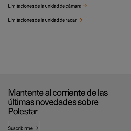
Limitaciones de la unidad de cámara
Limitaciones de la unidad de radar
Mantente al corriente de las
últimas novedades sobre
Polestar
Suscribirme