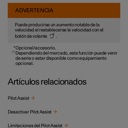
ADVERTENCIA
Puede producirse un aumento notable de la
velocidad al restablecerse la velocidad con el
botón de volante
.
*
Opcional/accesorio.
1
Dependiendo del mercado, esta función puede venir
de serie o estar disponible como equipamiento
opcional.
Artículos relacionados
Pilot Assist
Desactivar Pilot Assist
Limitaciones del Pilot Assist