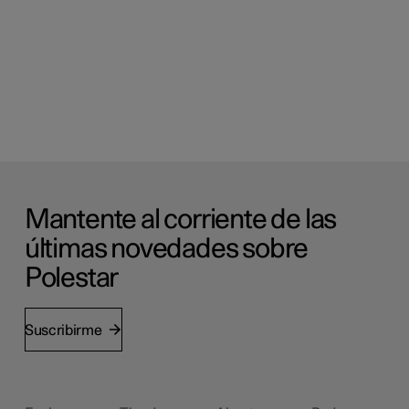
Mantente al corriente de las
últimas novedades sobre
Polestar
Suscribirme