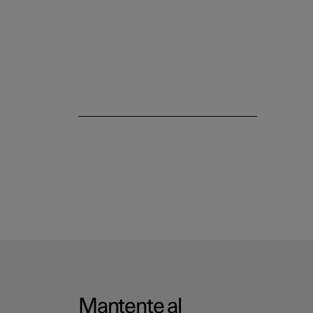
Mantente al