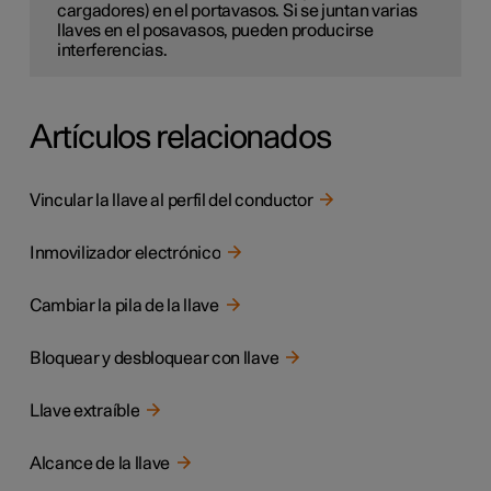
cargadores) en el portavasos. Si se juntan varias
llaves en el posavasos, pueden producirse
interferencias.
Artículos relacionados
Vincular la llave al perfil del conductor
Inmovilizador electrónico
Cambiar la pila de la llave
Bloquear y desbloquear con llave
Llave extraíble
Alcance de la llave