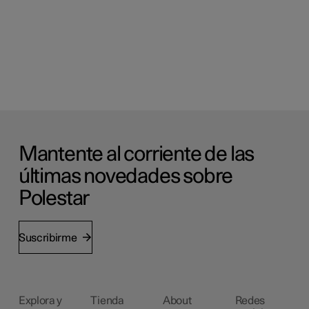
Mantente al corriente de las
últimas novedades sobre
Polestar
Suscribirme
Explora y
Tienda
About
Redes