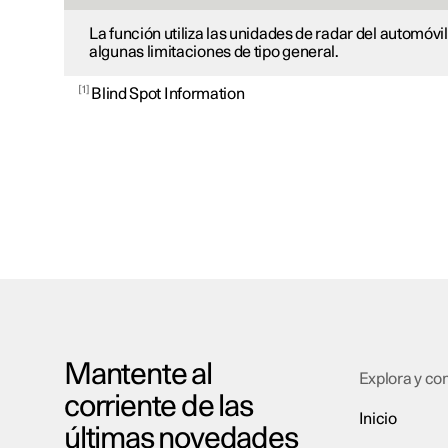
La función utiliza las unidades de radar del automóvi
algunas limitaciones de tipo general.
1
Blind Spot Information
Mantente al
Explora y c
corriente de las
Inicio
últimas novedades