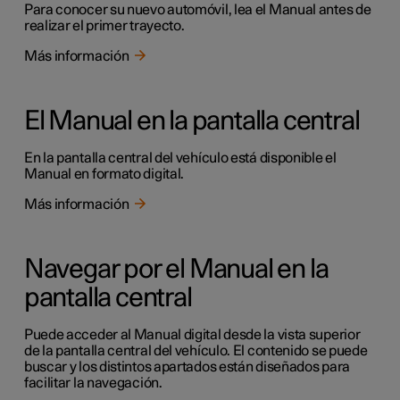
Para conocer su nuevo automóvil, lea el Manual antes de
realizar el primer trayecto.
Más información
El Manual en la pantalla central
En la pantalla central del vehículo está disponible el
Manual en formato digital.
Más información
Navegar por el Manual en la
pantalla central
Puede acceder al Manual digital desde la vista superior
de la pantalla central del vehículo. El contenido se puede
buscar y los distintos apartados están diseñados para
facilitar la navegación.