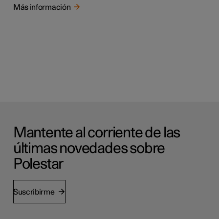
Más información
Mantente al corriente de las
últimas novedades sobre
Polestar
Suscribirme