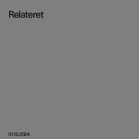
Relateret
01.10.2024