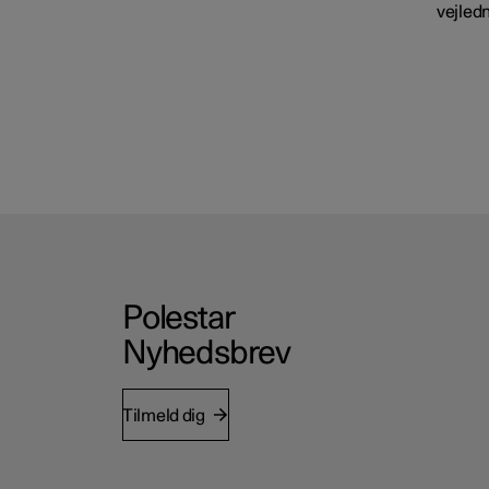
vejledn
Polestar
Nyhedsbrev
Tilmeld dig