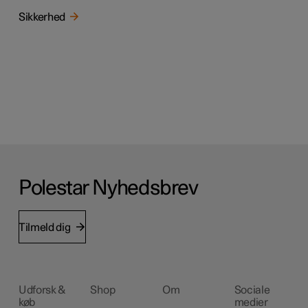
Sikkerhed
Polestar Nyhedsbrev
Tilmeld dig
Udforsk &
Shop
Om
Sociale
køb
medier