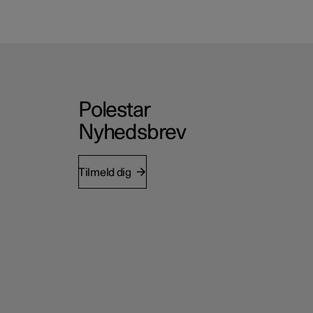
Polestar
Nyhedsbrev
Tilmeld dig