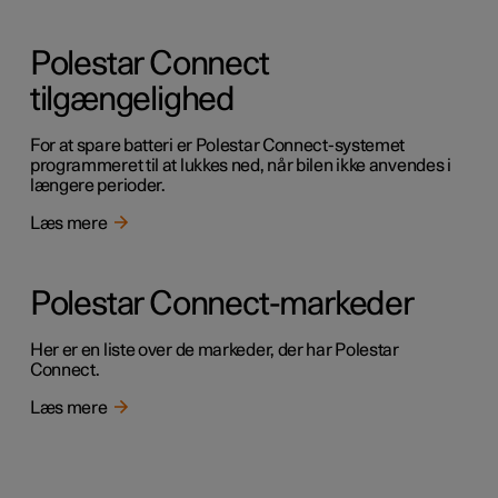
Polestar Connect
tilgængelighed
For at spare batteri er Polestar Connect-systemet
programmeret til at lukkes ned, når bilen ikke anvendes i
længere perioder.
Læs mere
Polestar Connect-markeder
Her er en liste over de markeder, der har Polestar
Connect.
Læs mere