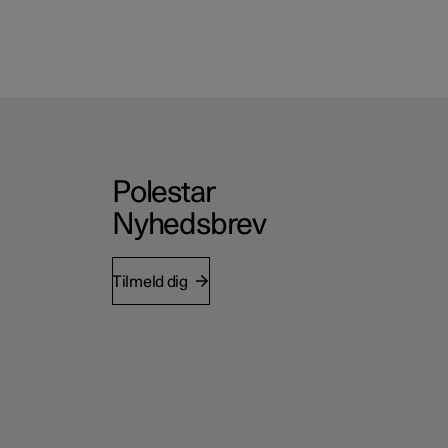
Polestar
Nyhedsbrev
Tilmeld dig