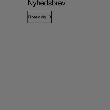
Nyhedsbrev
Tilmeld dig