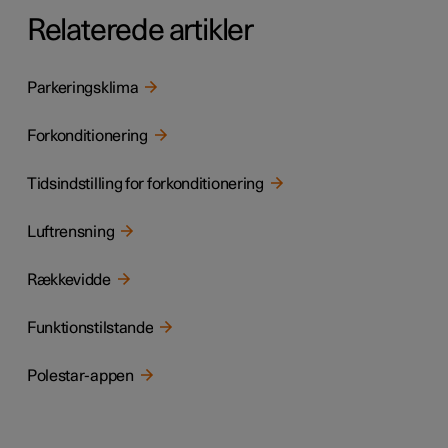
Relaterede artikler
Parkeringsklima
Forkonditionering
Tidsindstilling for forkonditionering
Luftrensning
Rækkevidde
Funktionstilstande
Polestar-appen