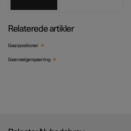
Relaterede artikler
Gearpositioner
Gearvælgerspærring