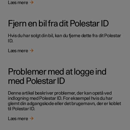
Læs mere
Fjern en bil fra dit Polestar ID
Hvis du har solgt din bil, kan du fjerne dette fra dit Polestar
ID.
Læs mere
Problemer med at logge ind
med Polestar ID
Denne artikel beskriver problemer, der kan opstå ved
indlogning med Polestar ID. For eksempel hvis du har
glemt din adgangskode eller det brugernavn, der er koblet
til Polestar ID.
Læs mere