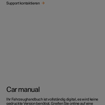
Support kontaktieren
Car manual
Ihr Fahrzeughandbuch ist vollständig digital, es wird keine
gedruckte Version benötigt. Greifen Sie online auf eine