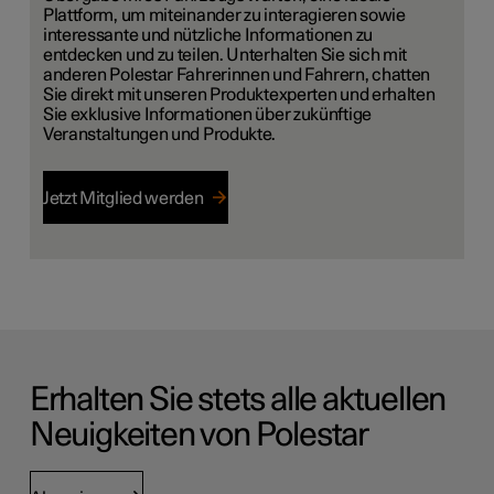
Plattform, um miteinander zu interagieren sowie
interessante und nützliche Informationen zu
entdecken und zu teilen. Unterhalten Sie sich mit
anderen Polestar Fahrerinnen und Fahrern, chatten
Sie direkt mit unseren Produktexperten und erhalten
Sie exklusive Informationen über zukünftige
Veranstaltungen und Produkte.
Jetzt Mitglied werden
Erhalten Sie stets alle aktuellen
Neuigkeiten von Polestar