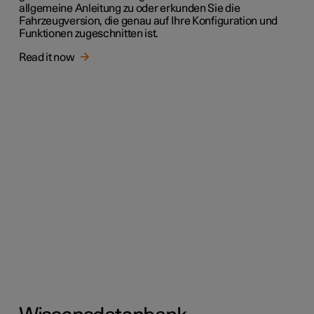
allgemeine Anleitung zu oder erkunden Sie die
Fahrzeugversion, die genau auf Ihre Konfiguration und
Funktionen zugeschnitten ist.
Read it now