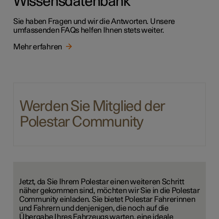
Wissensdatenbank
Sie haben Fragen und wir die Antworten. Unsere
umfassenden FAQs helfen Ihnen stets weiter.
Mehr erfahren
Werden Sie Mitglied der
Polestar Community
Jetzt, da Sie Ihrem Polestar einen weiteren Schritt
näher gekommen sind, möchten wir Sie in die Polestar
Community einladen. Sie bietet Polestar Fahrerinnen
und Fahrern und denjenigen, die noch auf die
Übergabe Ihres Fahrzeugs warten, eine ideale