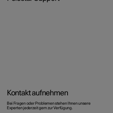
Kontakt aufnehmen
Bei Fragen oder Problemen stehen Ihnen unsere
Experten jederzeit gern zur Verfügung.