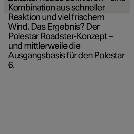
Kombination aus schneller
Reaktion und viel frischem
Wind. Das Ergebnis? Der
Polestar Roadster-Konzept –
und mittlerweile die
Ausgangsbasis für den Polestar
6.