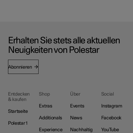
Erhalten Sie stets alle aktuellen
Neuigkeiten von Polestar
Abonnieren
Entdecken
Shop
Über
Social
& kaufen
Extras
Events
Instagram
Startseite
Additionals
News
Facebook
Polestar 1
Experience
Nachhaltig
YouTube