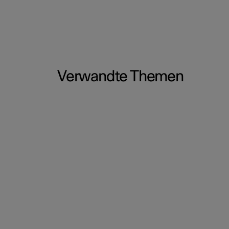
Verwandte Themen