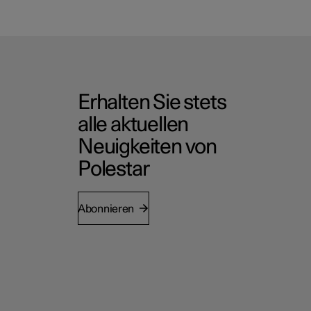
Erhalten Sie stets
alle aktuellen
Neuigkeiten von
Polestar
Abonnieren