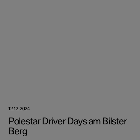
12.12.2024
Polestar Driver Days am Bilster
Berg