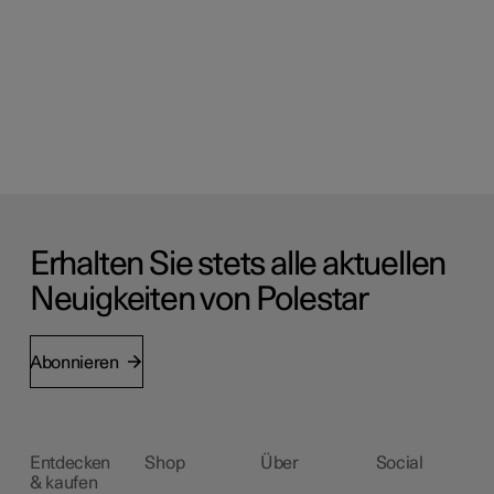
Erhalten Sie stets alle aktuellen
Neuigkeiten von Polestar
Abonnieren
Entdecken
Shop
Über
Social
& kaufen