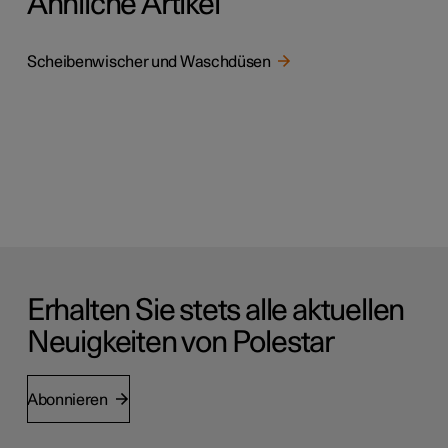
Ähnliche Artikel
Scheibenwischer und Waschdüsen
Erhalten Sie stets alle aktuellen
Neuigkeiten von Polestar
Abonnieren