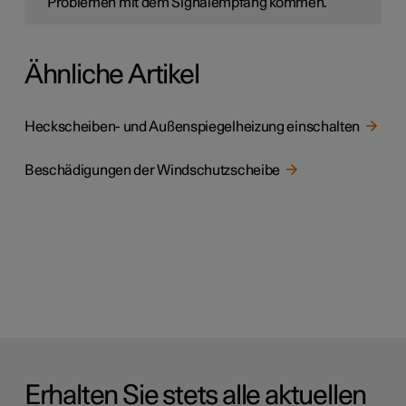
Problemen mit dem Signalempfang kommen.
Ähnliche Artikel
Heckscheiben- und Außenspiegelheizung einschalten
Beschädigungen der Windschutzscheibe
Erhalten Sie stets alle aktuellen