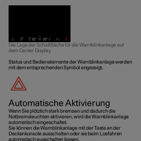
Die Lage der Schaltfläche für die Warnblinkanlage auf
dem Center Display
Status und Bedienelemente der Warnblinkanlage werden
mit dem entsprechenden Symbol angezeigt.
Automatische Aktivierung
Wenn Sie plötzlich stark bremsen und dadurch die
Notbremsleuchten aktivieren, wird die Warnblinkanlage
automatisch eingeschaltet.
Sie können die Warnblinkanlage mit der Taste an der
Deckenkonsole ausschalten oder sie beim Losfahren
automatisch ausschalten lassen.