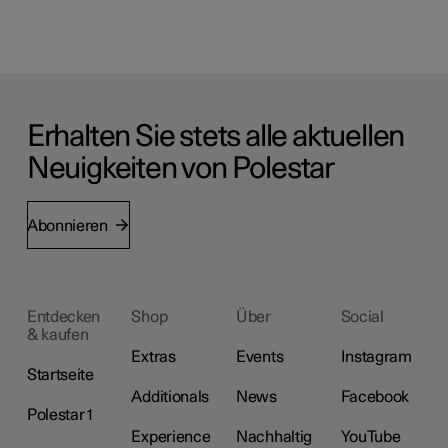
Erhalten Sie stets alle aktuellen
Neuigkeiten von Polestar
Abonnieren
Entdecken
Shop
Über
Social
& kaufen
Extras
Events
Instagram
Startseite
Additionals
News
Facebook
Polestar 1
Experience
Nachhaltig
YouTube