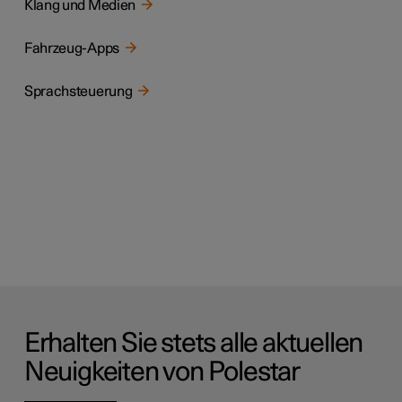
Klang und Medien
Fahrzeug-Apps
Sprachsteuerung
Erhalten Sie stets alle aktuellen
Neuigkeiten von Polestar