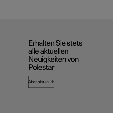
Erhalten Sie stets
alle aktuellen
Neuigkeiten von
Polestar
Abonnieren