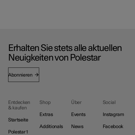
Erhalten Sie stets alle aktuellen
Neuigkeiten von Polestar
Abonnieren
Entdecken
Shop
Über
Social
& kaufen
Extras
Events
Instagram
Startseite
Additionals
News
Facebook
Polestar 1