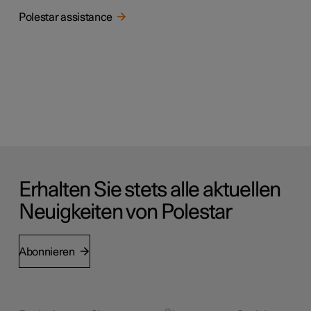
Polestar assistance
Erhalten Sie stets alle aktuellen
Neuigkeiten von Polestar
Abonnieren