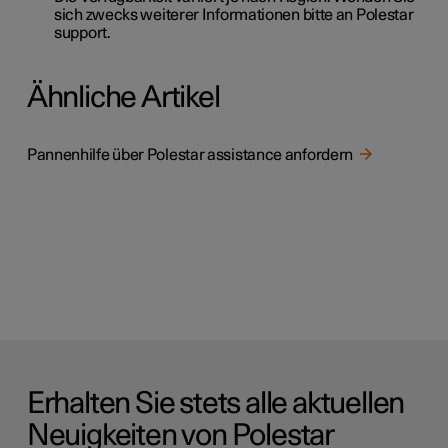
sich zwecks weiterer Informationen bitte an Polestar
support.
Ähnliche Artikel
Pannenhilfe über Polestar assistance anfordern
Erhalten Sie stets alle aktuellen
Neuigkeiten von Polestar