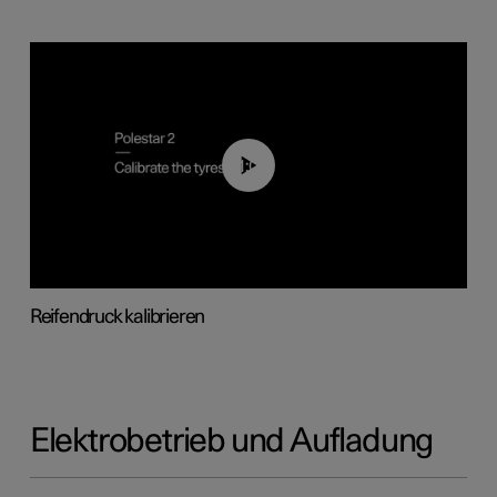
01:03
Reifendruck kalibrieren
Elektrobetrieb und Aufladung