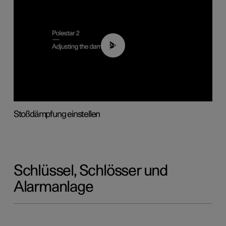
02:59
Stoßdämpfung einstellen
Schlüssel, Schlösser und
Alarmanlage