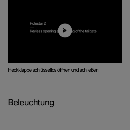
00:40
Heckklappe schlüssellos öffnen und schließen
Beleuchtung