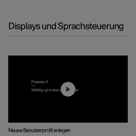
Displays und Sprachsteuerung
02:25
Neues Benutzerprofil anlegen