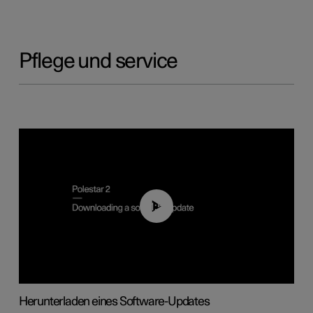
Pflege und service
01:52
Herunterladen eines Software-Updates