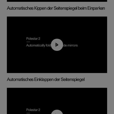
Automatisches Kippen der Seitenspiegel beim Einparken
00:55
Automatisches Einklappen der Seitenspiegel