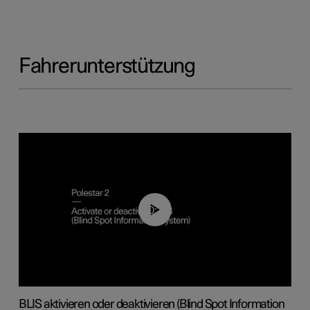
Fahrerunterstützung
00:37
BLIS aktivieren oder deaktivieren (Blind Spot Information