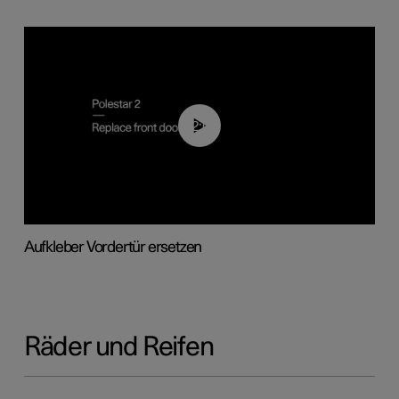
02:01
Aufkleber Vordertür ersetzen
Räder und Reifen