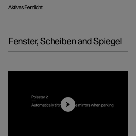
Aktives Fernlicht
Fenster, Scheiben and Spiegel
01:10