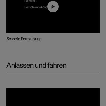
00:43
Schnelle Fernkühlung
Anlassen und fahren