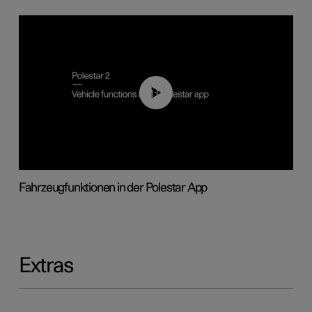
01:04
Fahrzeugfunktionen in der Polestar App
Extras