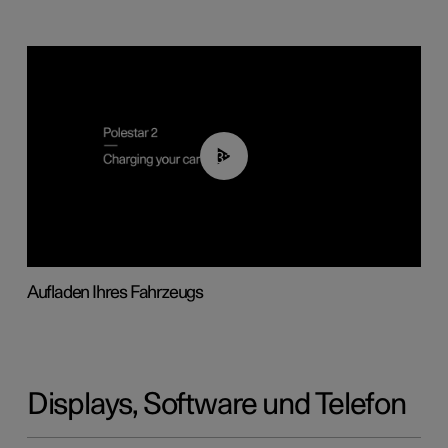
03:14
Aufladen Ihres Fahrzeugs
Displays, Software und Telefon