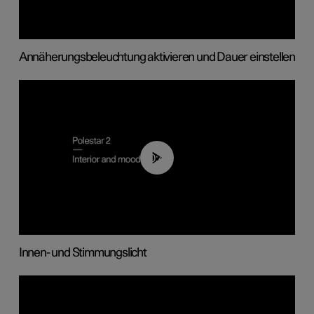
Annäherungsbeleuchtung aktivieren und Dauer einstellen
00:44
Innen- und Stimmungslicht