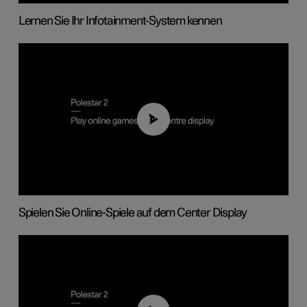
Lernen Sie Ihr Infotainment-System kennen
01:29
Spielen Sie Online-Spiele auf dem Center Display