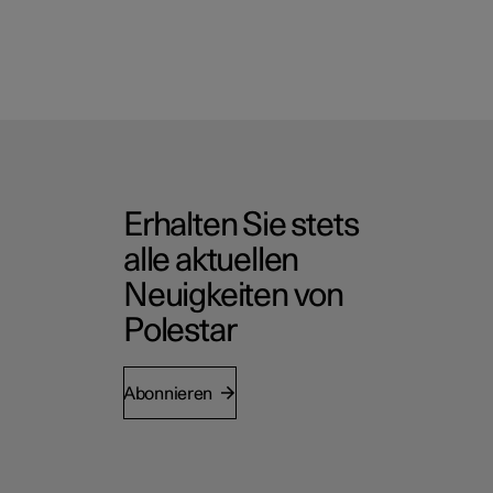
Erhalten Sie stets
alle aktuellen
Neuigkeiten von
Polestar
Abonnieren