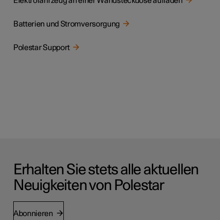
Elektrofahrzeug an einer Wandsteckdose aufladen
Batterien und Stromversorgung
Polestar Support
Erhalten Sie stets alle aktuellen
Neuigkeiten von Polestar
Abonnieren