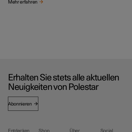
Mehr erfahren
Erhalten Sie stets alle aktuellen
Neuigkeiten von Polestar
Abonnieren
Entdecken
Shop
Über
Social