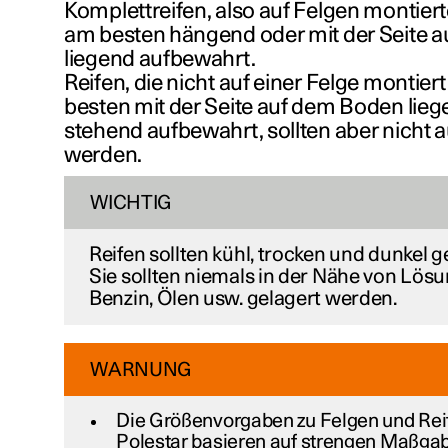
Komplettreifen, also auf Felgen montier
am besten hängend oder mit der Seite 
liegend aufbewahrt.
Reifen, die nicht auf einer Felge montier
besten mit der Seite auf dem Boden lieg
stehend aufbewahrt, sollten aber nicht 
werden.
WICHTIG
Reifen sollten kühl, trocken und dunkel 
Sie sollten niemals in der Nähe von Lösu
Benzin, Ölen usw. gelagert werden.
WARNUNG
Die Größenvorgaben zu Felgen und Reif
Polestar basieren auf strengen Maßgab