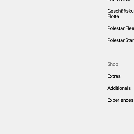
Geschäftsku
Flotte
Polestar Flee
Polestar Sta
Shop
Extras
Additionals
Experiences