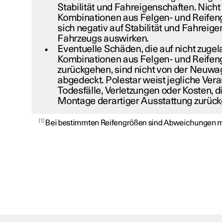
Stabilität und Fahreigenschaften. Nich
Kombinationen aus Felgen- und Reife
sich negativ auf Stabilität und Fahreig
Fahrzeugs auswirken.
Eventuelle Schäden, die auf nicht zuge
Kombinationen aus Felgen- und Reifen
zurückgehen, sind nicht von der Neuw
abgedeckt. Polestar weist jegliche Ver
Todesfälle, Verletzungen oder Kosten, di
Montage derartiger Ausstattung zurück
1
Bei bestimmten Reifengrößen sind Abweichungen m