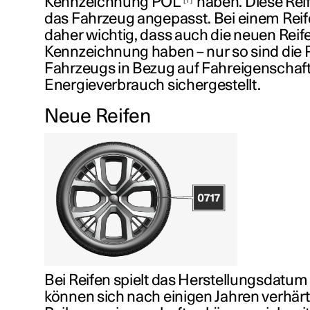
Kennzeichnung POL
haben. Diese Rei
das Fahrzeug angepasst. Bei einem Reif
daher wichtig, dass auch die neuen Reif
Kennzeichnung haben – nur so sind die
Fahrzeugs in Bezug auf Fahreigenschaf
Energieverbrauch sichergestellt.
Neue Reifen
Bei Reifen spielt das Herstellungsdatum 
können sich nach einigen Jahren verhärt