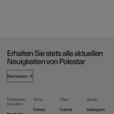
Erhalten Sie stets alle aktuellen
Neuigkeiten von Polestar
Abonnieren
Entdecken
Shop
Über
Social
& kaufen
Extras
Events
Instagram