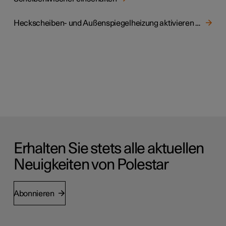
Heckscheiben- und Außenspiegelheizung aktivieren und deaktivieren
Erhalten Sie stets alle aktuellen
Neuigkeiten von Polestar
Abonnieren