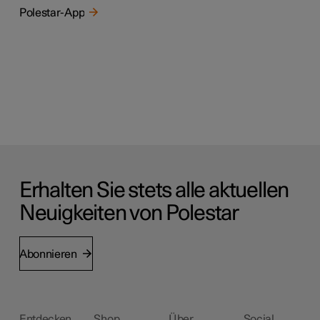
Polestar-App
Erhalten Sie stets alle aktuellen
Neuigkeiten von Polestar
Abonnieren
Entdecken
Shop
Über
Social