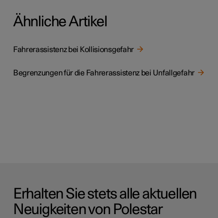
Ähnliche Artikel
Fahrerassistenz bei Kollisionsgefahr
Begrenzungen für die Fahrerassistenz bei Unfallgefahr
Erhalten Sie stets alle aktuellen
Neuigkeiten von Polestar