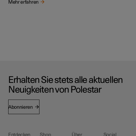
Mehr erfahren
Erhalten Sie stets alle aktuellen
Neuigkeiten von Polestar
Abonnieren
Entdecken
Shop
Über
Social