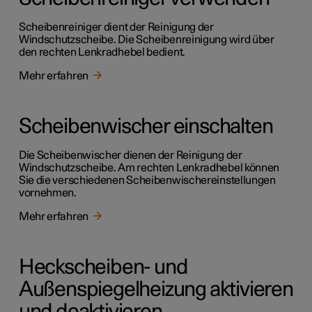
Scheibenreiniger dient der Reinigung der
Windschutzscheibe. Die Scheibenreinigung wird über
den rechten Lenkradhebel bedient.
Mehr erfahren
Scheibenwischer einschalten
Die Scheibenwischer dienen der Reinigung der
Windschutzscheibe. Am rechten Lenkradhebel können
Sie die verschiedenen Scheibenwischereinstellungen
vornehmen.
Mehr erfahren
Heckscheiben- und
Außenspiegelheizung aktivieren