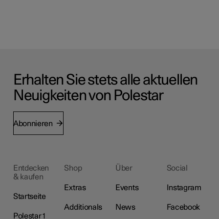
Erhalten Sie stets alle aktuellen
Neuigkeiten von Polestar
Abonnieren
Entdecken
Shop
Über
Social
& kaufen
Extras
Events
Instagram
Startseite
Additionals
News
Facebook
Polestar 1