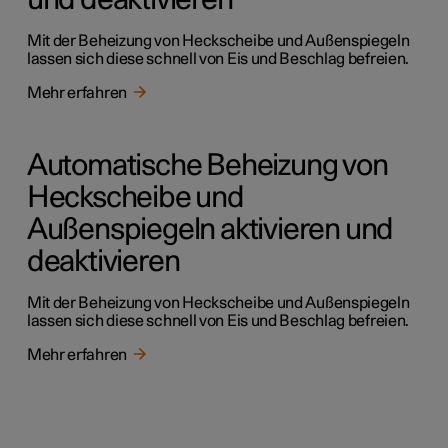
und deaktivieren
Mit der Beheizung von Heckscheibe und Außenspiegeln
lassen sich diese schnell von Eis und Beschlag befreien.
Mehr erfahren
Automatische Beheizung von
Heckscheibe und
Außenspiegeln aktivieren und
deaktivieren
Mit der Beheizung von Heckscheibe und Außenspiegeln
lassen sich diese schnell von Eis und Beschlag befreien.
Mehr erfahren