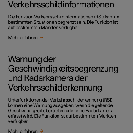
Verkehrsschildinformationen
Die Funktion Verkehrsschildinformationen (RSI) kann in
bestimmten Situationen begrenzt sein. Die Funktion ist
auf bestimmten Märkten verfügbar.
Mehr erfahren
Warnung der
Geschwindigkeitsbegrenzung
und Radarkamera der
Verkehrsschilderkennung
Unterfunktionen der Verkehrsschilderkennung (RSI)
können eine Warnung ausgeben, wenn die geltende
Geschwindigkeit übertreten oder eine Radarkamera
erfasst wird. Die Funktion ist auf bestimmten Märkten
verfügbar.
Mehr erfahren