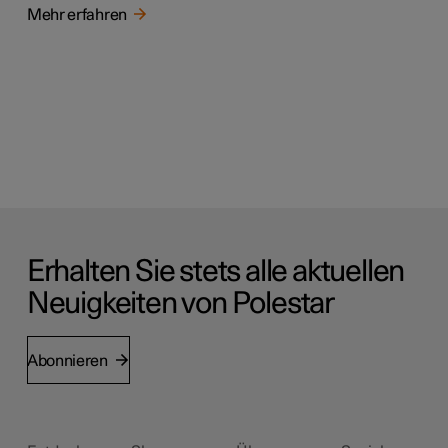
Mehr erfahren
Erhalten Sie stets alle aktuellen
Neuigkeiten von Polestar
Abonnieren