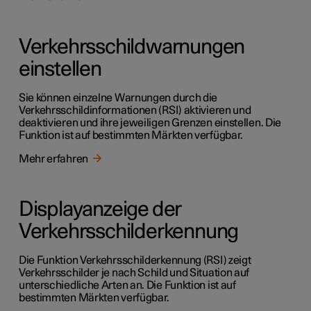
Verkehrsschildwarnungen
einstellen
Sie können einzelne Warnungen durch die
Verkehrsschildinformationen (RSI) aktivieren und
deaktivieren und ihre jeweiligen Grenzen einstellen. Die
Funktion ist auf bestimmten Märkten verfügbar.
Mehr erfahren
Displayanzeige der
Verkehrsschilderkennung
Die Funktion Verkehrsschilderkennung (RSI) zeigt
Verkehrsschilder je nach Schild und Situation auf
unterschiedliche Arten an. Die Funktion ist auf
bestimmten Märkten verfügbar.