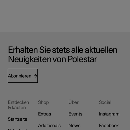
Erhalten Sie stets alle aktuellen
Neuigkeiten von Polestar
Abonnieren
Entdecken
Shop
Über
Social
& kaufen
Extras
Events
Instagram
Startseite
Additionals
News
Facebook