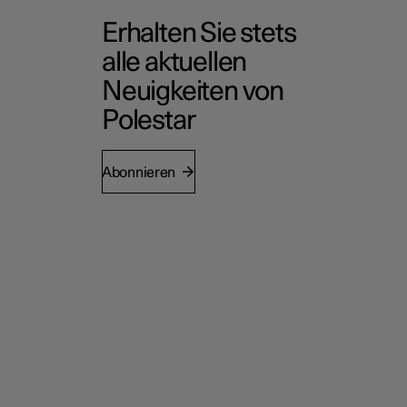
Erhalten Sie stets
alle aktuellen
Neuigkeiten von
Polestar
Abonnieren