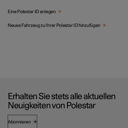
Eine Polestar ID anlegen
Neues Fahrzeug zu Ihrer Polestar ID hinzufügen
Erhalten Sie stets alle aktuellen
Neuigkeiten von Polestar
Abonnieren