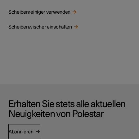
Scheibenreiniger verwenden
Scheibenwischer einschalten
Erhalten Sie stets alle aktuellen
Neuigkeiten von Polestar
Abonnieren