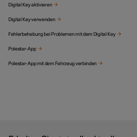
Digital Key aktivieren
Digital Key verwenden
Fehlerbehebung bei Problemen mit dem Digital Key
Polestar-App
Polestar-App mit dem Fahrzeug verbinden