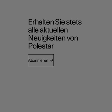
Erhalten Sie stets
alle aktuellen
Neuigkeiten von
Polestar
Abonnieren